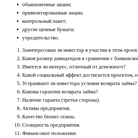
обыкновенные акции;
привилегированные акции;
контрольный пакет;
другие ценные бумаги;
учредительство.
Заинтересован ли инвестор в участии в этом проек
Каков размер дивидендов в сравнении с банковско
Имеется ли интерес, отличный от денежного?
Какой социальный эффект достигается проектом, е
Устраивают ли инвестора условия возврата займа?
Каковы гарантии возврата займа?
Наличие гаранта (третья сторона).
Активы предприятия.
Качество бизнес-плана.
Солидность предприятия.
Финансовое положение.