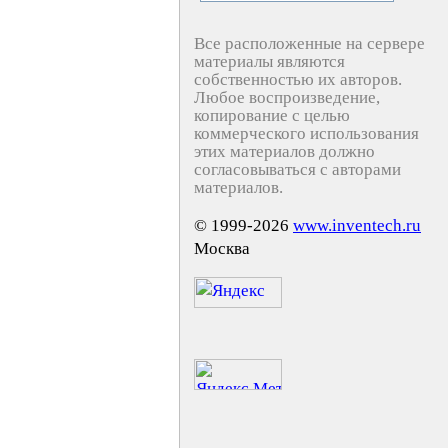
Все расположенные на сервере
материалы являются
собственностью их авторов.
Любое воспроизведение,
копирование с целью
коммерческого использования
этих материалов должно
согласовываться с авторами
материалов.
© 1999-2026
www.inventech.ru
Москва