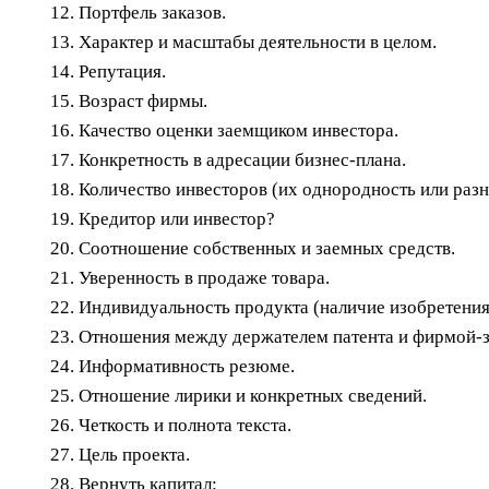
Портфель заказов.
Характер и масштабы деятельности в целом.
Репутация.
Возраст фирмы.
Качество оценки заемщиком инвестора.
Конкретность в адресации бизнес-плана.
Количество инвесторов (их однородность или разн
Кредитор или инвестор?
Соотношение собственных и заемных средств.
Уверенность в продаже товара.
Индивидуальность продукта (наличие изобретения,
Отношения между держателем патента и фирмой-
Информативность резюме.
Отношение лирики и конкретных сведений.
Четкость и полнота текста.
Цель проекта.
Вернуть капитал: