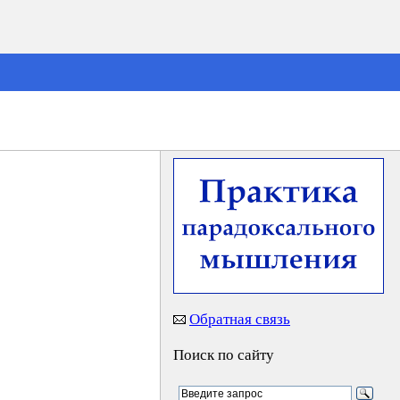
Обратная связь
Поиск по сайту