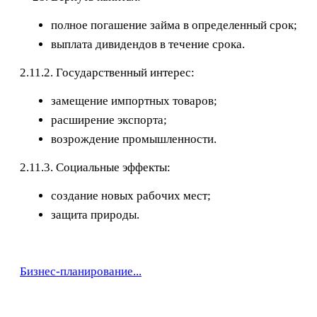
полное погашение займа в определенный срок;
выплата дивидендов в течение срока.
2.11.2. Государственный интерес:
замещение импортных товаров;
расширение экспорта;
возрождение промышленности.
2.11.3. Социальные эффекты:
создание новых рабочих мест;
защита природы.
Бизнес-планирование...