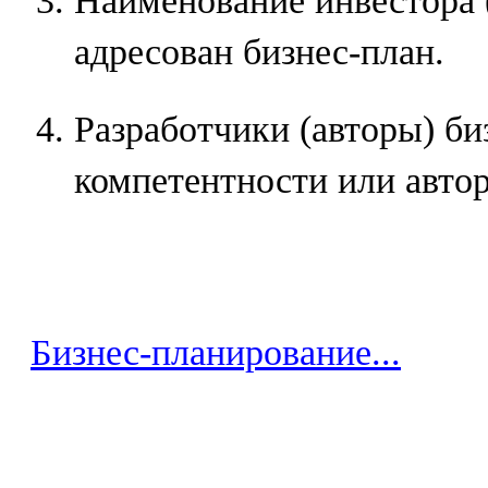
Наименование инвестора 
адресован бизнес-план.
Разработчики (авторы) би
компетентности или автор
Бизнес-планирование...