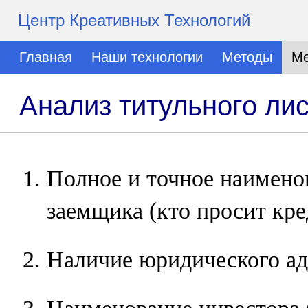
Центр Креативных Технологий
Главная
Наши технологии
Методы
Ме
Анализ титульного ли
Полное и точное наимено
заемщика (кто просит кре
Наличие юридического ад