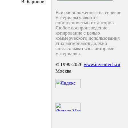
B. Бapинoв
Все расположенные на сервере
материалы являются
собственностью их авторов.
Любое воспроизведение,
копирование с целью
коммерческого использования
этих материалов должно
согласовываться с авторами
материалов.
© 1999-2026
www.inventech.ru
Москва