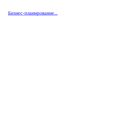
Бизнес-планирование...