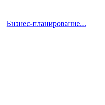
Бизнес-планирование...