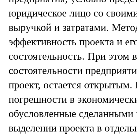
юридическое лицо со своими
выручкой и затратами. Мето
эффективность проекта и е
состоятельность. При этом 
состоятельности предприят
проект, остается открытым
погрешности в экономически
обусловленные сделанными
выделении проекта в отдель