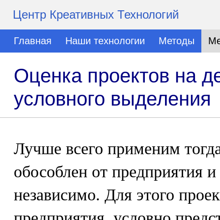
Центр Креативных Технологий
Главная
Наши технологии
Методы
Ме
Оценка проектов на д
условного выделения
Лучше всего применим тогда
обособлен от предприятия и
независимо. Для этого прое
предприятия, условно предс