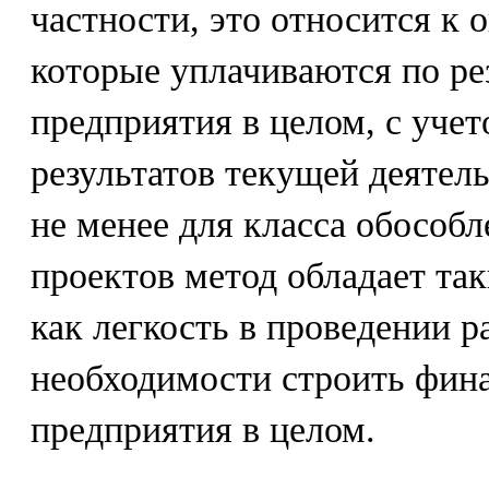
частности, это относится к 
которые уплачиваются по ре
предприятия в целом, с уче
результатов текущей деятел
не менее для класса обособ
проектов метод обладает т
как легкость в проведении р
необходимости строить фин
предприятия в целом.