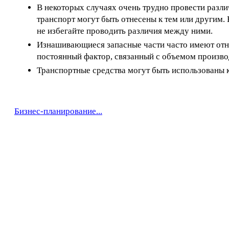
В некоторых случаях очень трудно провести раз
транспорт могут быть отнесены к тем или другим.
не избегайте проводить различия между ними.
Изнашивающиеся запасные части часто имеют отн
постоянный фактор, связанный с объемом произво
Транспортные средства могут быть использованы ка
Бизнес-планирование...