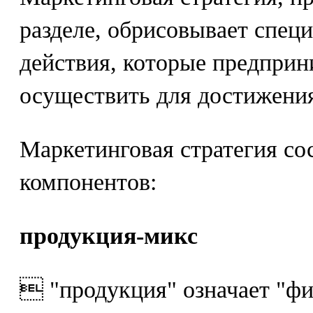
разделе, обрисовывает спец
действия, которые предприн
осуществить для достижения
Маркетинговая стратегия со
компонентов:
продукция-микс
 "продукция" означает "ф