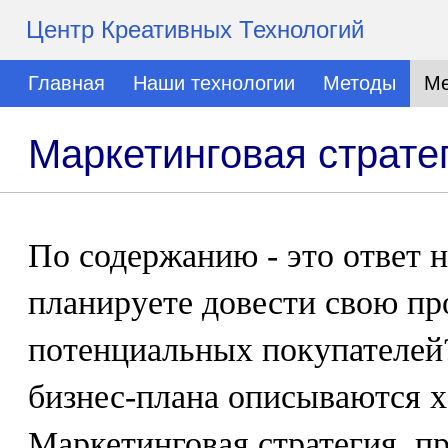
Центр Креативных Технологий
Главная
Наши технологии
Методы
Ме
Маркетинговая страте
По содержанию - это ответ 
планируете довести свою п
потенциальных покупателей
бизнес-плана описываются х
Маркетинговая стратегия, п