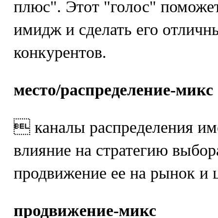
плюс". Этот "голос" поможе
имидж и сделать его отлич
конкурентов.
место/распределение-микс
 каналы распределения им
влияние на стратегию выбор
продвижение ее на рынок и 
продвижение-микс