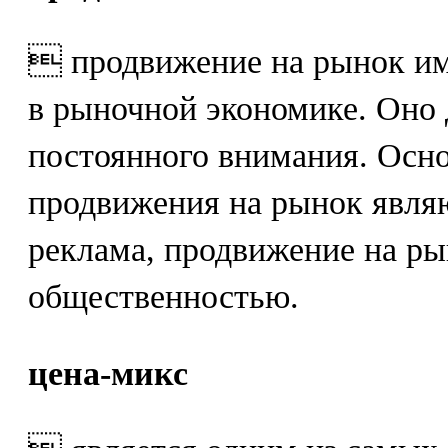
 продвижение на рынок им
в рыночной экономике. Оно
постоянного внимания. Осн
продвижения на рынок явля
реклама, продвижение на ры
общественностью.
цена-микс