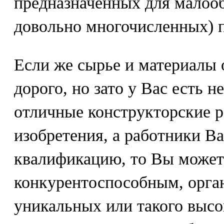
предназначенных для малоо
довольно многочисленных) 
Если же сырье и материалы 
дорого, но зато у Вас есть 
отличные конструкторские р
изобретения, а работники 
квалификацию, то Вы может
конкурентоспособным, орга
уникальных или такого высок