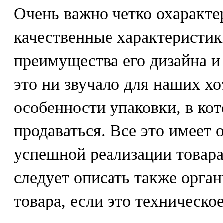
Очень важно четко охаракте
качественные характеристик
преимущества его дизайна и 
это ни звучало для наших хо
особенности упаковки, в кот
продаваться. Все это имеет 
успешной реализации товара
следует описать также орга
товара, если это техническое