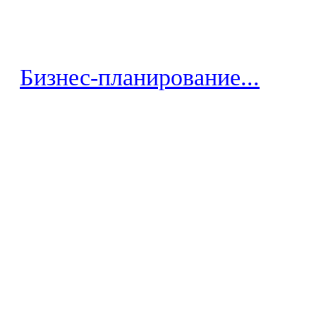
Бизнес-планирование...