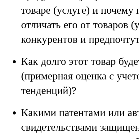
товаре (услуге) и почему
отличать его от товаров 
конкурентов и предпочтут
Как долго этот товар буд
(примерная оценка с уче
тенденций)?
Какими патентами или ав
свидетельствами защище