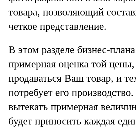
товара, позволяющий состав
четкое представление.
В этом разделе бизнес-план
примерная оценка той цены,
продаваться Ваш товар, и те
потребует его производство.
вытекать примерная величи
будет приносить каждая еди