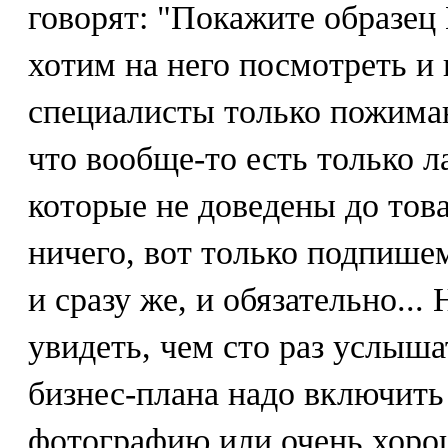
говорят: "Покажите образе
хотим на него посмотреть и
специалисты только пожимаю
что вообще-то есть только 
которые не доведены до това
ничего, вот только подпишем
и сразу же, и обязательно...
увидеть, чем сто раз услыша
бизнес-плана надо включить 
фотографию или очень хоро