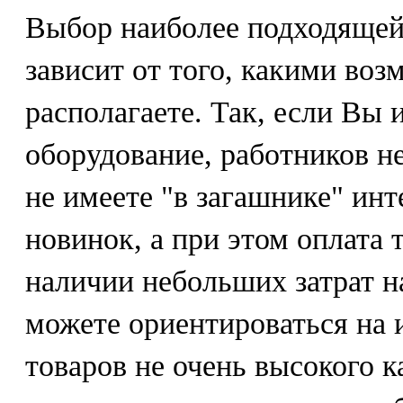
Выбор наиболее подходящей 
зависит от того, какими во
располагаете. Так, если Вы 
оборудование, работников н
не имеете "в загашнике" ин
новинок, а при этом оплата 
наличии небольших затрат н
можете ориентироваться на 
товаров не очень высокого к