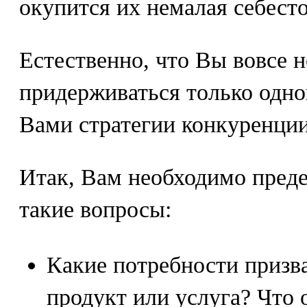
окупится их немалая себест
Естественно, что Вы вовсе н
придерживаться только одно
Вами стратегии конкуренции
Итак, Вам необходимо преде
такие вопросы:
Какие потребности призв
продукт или услуга? Что