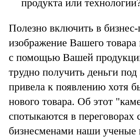
продукта или технологии
Полезно включить в бизнес-
изображение Вашего товара 
с помощью Вашей продукции
трудно получить деньги под 
привела к появлению хотя б
нового товара. Об этот "кам
спотыкаются в переговорах
бизнесменами наши ученые 