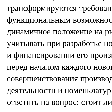
трансформируются требовани
функциональным возможност
динамичное положение на р
учитывать при разработке но
и финансировании его произ
перед началом каждого ново
совершенствования производ
деятельности и номенклатур
ответить на вопрос: стоит л