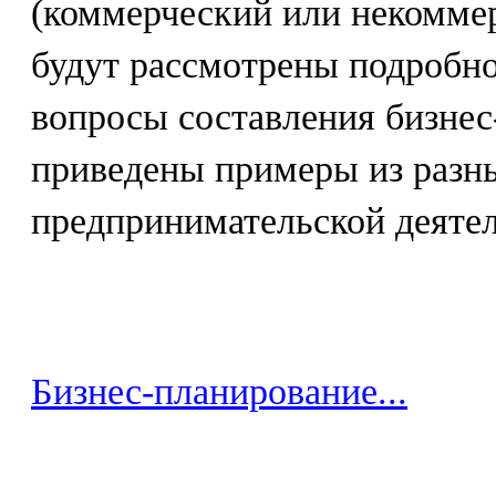
(коммерческий или некомме
будут рассмотрены подробн
вопросы составления бизнес
приведены примеры из разн
предпринимательской деятел
Бизнес-планирование...