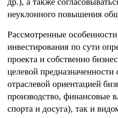
др.), а также согласовывать
неуклонного повышения об
Рассмотренные особенности
инвестирования по сути опр
проекта и собственно бизнес
целевой предназначенности 
отраслевой ориентацией биз
производство, финансовые в
спорта и досуга), так и вид