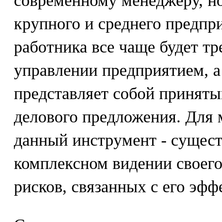
современному менеджеру, н
крупного и среднего предпри
работника все чаще будет тр
управлении предприятием, а
представляет собой приняты
делового предложения. Для 
данный инструмент - сущес
комплексном видении своего
рисков, связанных с его эфф