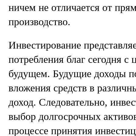
ничем не отличается от пря
производство.
Инвестирование представляе
потребления благ сегодня с 
будущем. Будущие доходы п
вложения средств в различн
доход. Следовательно, инве
выбор долгосрочных активов
процессе принятия инвести