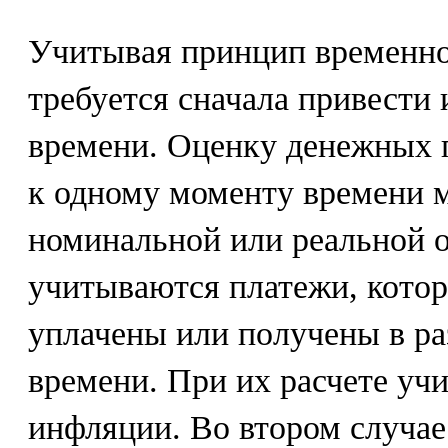
Учитывая принцип временно
требуется сначала привести
времени. Оценку денежных п
к одному моменту времени 
номинальной или реальной о
учитываются платежи, котор
уплачены или получены в р
времени. При их расчете уч
инфляции. Во втором случа