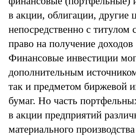
финансовые (портфельные) и
в акции, облигации, другие 
непосредственно с титулом
право на получение доходов 
Финансовые инвестиции могу
дополнительным источником
так и предметом биржевой 
бумаг. Но часть портфельны
в акции предприятий различ
материального производства 