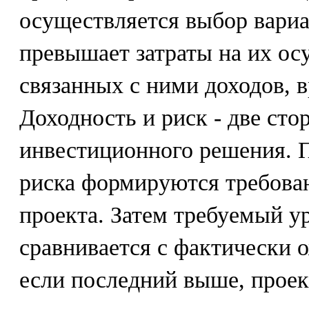
осуществляется выбор вариа
превышает затраты на их ос
связанных с ними доходов, в
Доходность и риск - две ст
инвестиционного решения. 
риска формируются требова
проекта. Затем требуемый у
сравнивается с фактически 
если последний выше, проек