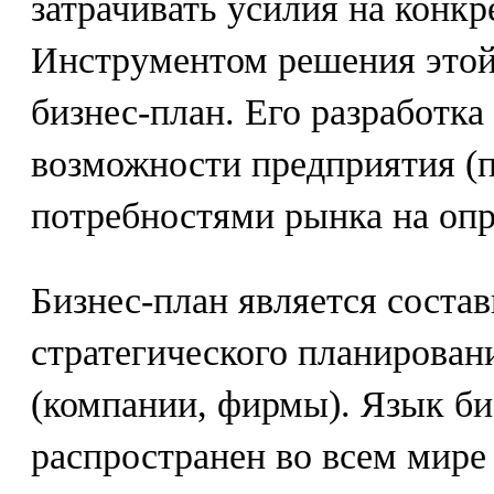
затрачивать усилия на конк
Инструментом решения это
бизнес-план. Его разработка
возможности предприятия (
потребностями рынка на оп
Бизнес-план является соста
стратегического планирован
(компании, фирмы). Язык би
распространен во всем мире