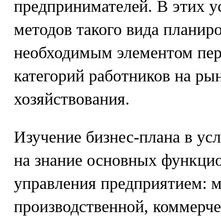
предпринимателей. В этих у
методов такого вида планир
необходимым элементом пе
категорий работников на ры
хозяйствования.
Изучение бизнес-плана в ус
на знание основных функци
управления предприятием: м
производственной, коммерче