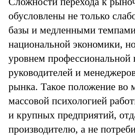
Сложности перехода к рыно
обусловлены не только слаб
базы и медленными темпам
национальной экономики, н
уровнем профессиональной 
руководителей и менеджеров
рынка. Такое положение во 
массовой психологией работ
и крупных предприятий, от
производителю, а не потреб