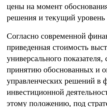
цены на момент обосновани
решения и текущий уровень
Согласно современной финан
приведенная стоимость выст
универсального показателя,
принятию обоснованных и 
управленческих решений в 
инвестиционной деятельност
этому положению, под страт