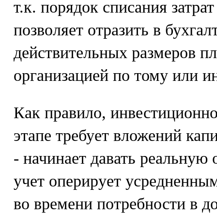
т.к. порядок списания затра
позволяет отразить в бухгал
действительных размеров п
организацией по тому или и
Как правило, инвестиционно
этапе требует вложений кап
- начинает давать реальную 
учет оперирует усредненным
во времени потребности в 