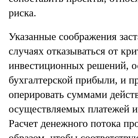
риска.
Указанные соображения зас
случаях отказываться от кр
инвестиционных решений, о
бухгалтерской прибыли, и п
оперировать суммами дейст
осуществляемых платежей и
Расчет денежного потока пр
образом, чтобы соответству