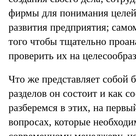
фирмы для понимания целей,
развития предприятия; само
того чтобы тщательно проан
проверить их на целесообраз
Что же представляет собой б
разделов он состоит и как с
разберемся в этих, на первы
вопросах, которые необходим