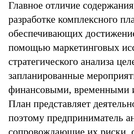
Главное отличие содержания
разработке комплексного пл
обеспечивающих достижение
помощью маркетинговых ис
стратегического анализа цел
запланированные мероприят
финансовыми, временными и
План представляет деятельн
поэтому предприниматель а
сопровождающие их риски, 