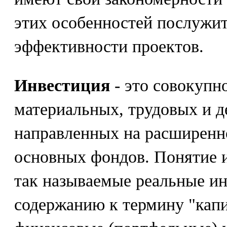
этих особенностей послужит
эффективности проектов.
Инвестиция
- это совокупно
материальных, трудовых и д
направленных на расширенн
основных фондов. Понятие 
так называемые реальные ин
содержанию к термину "капи