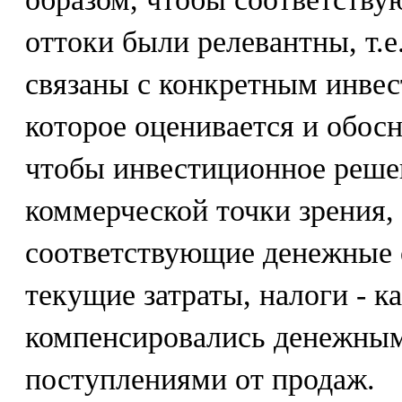
оттоки были релевантны, т.е
связаны с конкретным инве
которое оценивается и обосн
чтобы инвестиционное реше
коммерческой точки зрения,
соответствующие денежные о
текущие затраты, налоги - 
компенсировались денежным
поступлениями от продаж.