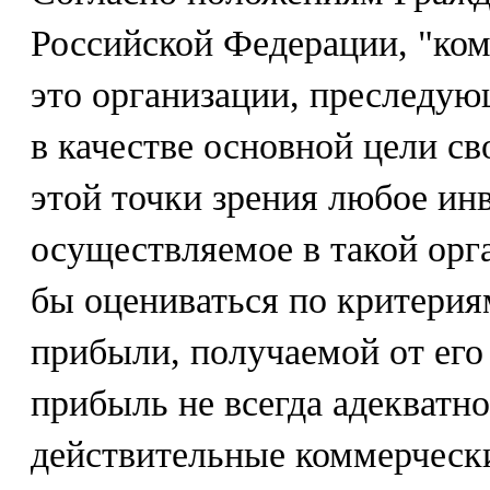
Российской Федерации, "ком
это организации, преследу
в качестве основной цели св
этой точки зрения любое ин
осуществляемое в такой орг
бы оцениваться по критерия
прибыли, получаемой от его
прибыль не всегда адекватн
действительные коммерчески