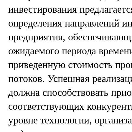
инвестирования предлагаетс
определения направлений ин
предприятия, обеспечивающ
ожидаемого периода времен
приведенную стоимость про
потоков. Успешная реализац
должна способствовать при
соответствующих конкурент
уровне технологии, организа