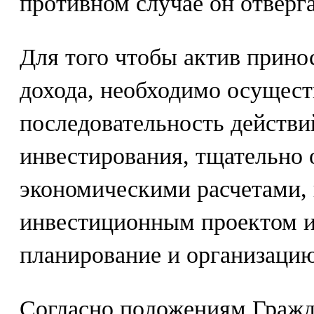
противном случае он отверга
Для того чтобы актив прино
дохода, необходимо осущес
последовательность действи
инвестирования, тщательно 
экономическими расчетами, 
инвестиционным проектом и
планирование и организаци
Согласно положениям Гражд