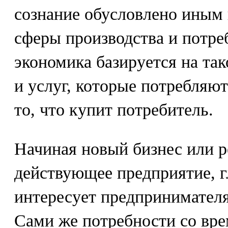
сознание обусловлено иным
сферы производства и потре
экономика базируется на так
и услуг, которые потребляю
то, что купит потребитель.
Начиная новый бизнес или 
действующее предприятие, г
интересует предпринимателя
Сами же потребности со вр