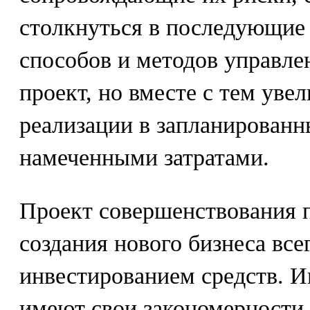
столкнуться в последующие
способов и методов управле
проект, но вместе с тем уве
реализации в запланированн
намеченными затратами.
Проект совершенствования 
создания нового бизнеса всег
инвестированием средств. 
имеют свои закономерности 